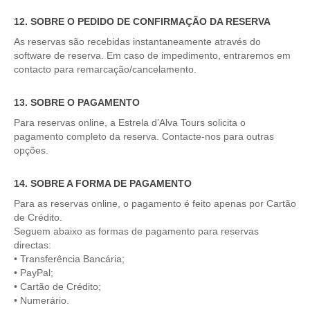
12. SOBRE O PEDIDO DE CONFIRMAÇÃO DA RESERVA
As reservas são recebidas instantaneamente através do
software de reserva. Em caso de impedimento, entraremos em
contacto para remarcação/cancelamento.
13. SOBRE O PAGAMENTO
Para reservas online, a Estrela d’Alva Tours solicita o
pagamento completo da reserva. Contacte-nos para outras
opções.
14. SOBRE A FORMA DE PAGAMENTO
Para as reservas online, o pagamento é feito apenas por Cartão
de Crédito.
Seguem abaixo as formas de pagamento para reservas
directas:
• Transferência Bancária;
• PayPal;
• Cartão de Crédito;
• Numerário.