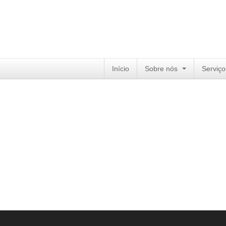
Início
Sobre nós
Serviço