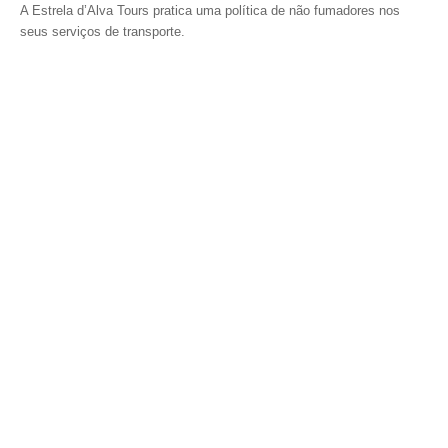
A Estrela d’Alva Tours pratica uma política de não fumadores nos
seus serviços de transporte.