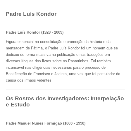
Padre Luís Kondor
Padre Luís Kondor (1928 - 2009)
Figura essencial na consolidação e promoção da história e da
mensagem de Fátima, o Padre Luís Kondor foi um homem que se
dedicou de forma massiva na publicação e nas traduções em
diversas línguas dos livros sobre os Pastorinhos. Foi também
incansável nas diligências necessárias para o processo de
Beatificação de Francisco e Jacinta, uma vez que foi postulador da
causa dos irmãos videntes.
Os Rostos dos Investigadores: Interpelação
e Estudo
Padre Manuel Nunes Formigão (1883 - 1958)