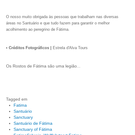
O nosso muito obrigada às pessoas que trabalham nas diversas
áreas no Santuário e que tudo fazem para garantir o melhor
acolhimento ao peregrino de Fátima.
•
Créditos Fotográficos |
Estrela d'Alva Tours
Os Rostos de Fátima são uma legião...
Tagged em
Fatima
Santuário
Sanctuary
Santuário de Fátima
Sanctuary of Fátima