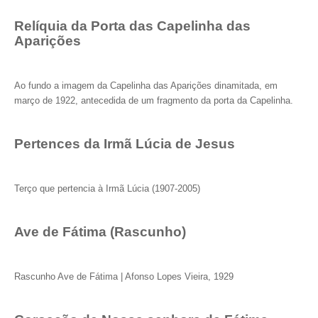
Relíquia da Porta das Capelinha das
Aparições
Ao fundo a imagem da Capelinha das Aparições dinamitada, em
março de 1922, antecedida de um fragmento da porta da Capelinha.
Pertences da Irmã Lúcia de Jesus
Terço que pertencia à Irmã Lúcia (1907-2005)
Ave de Fátima (Rascunho)
Rascunho Ave de Fátima | Afonso Lopes Vieira, 1929