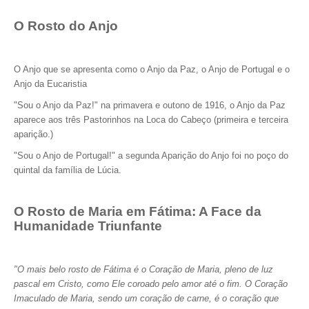
O Rosto do Anjo
O Anjo que se apresenta como o Anjo da Paz, o Anjo de Portugal e o
Anjo da Eucaristia
"Sou o Anjo da Paz!" na primavera e outono de 1916, o Anjo da Paz
aparece aos três Pastorinhos na Loca do Cabeço (primeira e terceira
aparição.)
"Sou o Anjo de Portugal!" a segunda Aparição do Anjo foi no poço do
quintal da família de Lúcia.
O Rosto de Maria em Fátima: A Face da
Humanidade Triunfante
"O mais belo rosto de Fátima é o Coração de Maria, pleno de luz
pascal em Cristo, como Ele coroado pelo amor até o fim. O Coração
Imaculado de Maria, sendo um coração de carne, é o coração que