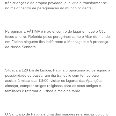
três crianças e do próprio povoado, que viria a transformar-se
no maior centro de peregrinação do mundo ocidental.
Peregrinar a FÁTIMA é ir ao encontro do lugar em que o Céu
tocou a terra. Referida pelos peregrinos como o Altar do mundo,
em Fátima ninguém fica indiferente à Mensagem e à presença
da Nossa Senhora.
Situada a 120 km de Lisboa, Fátima proporciona ao peregrino a
possibilidade de passar um dia tranquilo com tempo para
assistir à missa das 11h00, visitar os lugares das Aparições,
almoçar, comprar artigos religiosos para os seus amigos e
familiares e retornar a Lisboa a meio da tarde.
O Santuário de Fátima é uma das maiores referências do culto