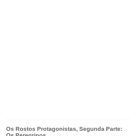
Os Rostos Protagonistas, Segunda Parte:
Os Peregrinos