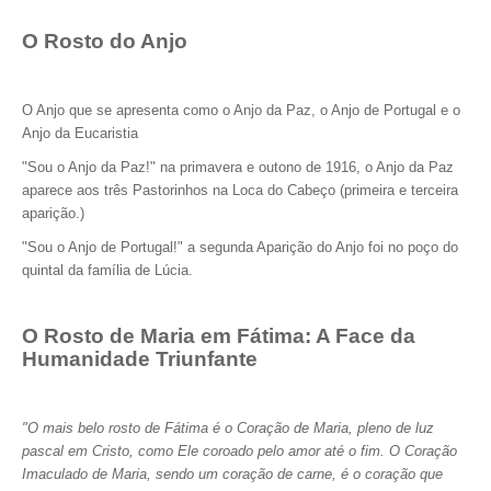
O Rosto do Anjo
O Anjo que se apresenta como o Anjo da Paz, o Anjo de Portugal e o
Anjo da Eucaristia
"Sou o Anjo da Paz!" na primavera e outono de 1916, o Anjo da Paz
aparece aos três Pastorinhos na Loca do Cabeço (primeira e terceira
aparição.)
"Sou o Anjo de Portugal!" a segunda Aparição do Anjo foi no poço do
quintal da família de Lúcia.
O Rosto de Maria em Fátima: A Face da
Humanidade Triunfante
"O mais belo rosto de Fátima é o Coração de Maria, pleno de luz
pascal em Cristo, como Ele coroado pelo amor até o fim. O Coração
Imaculado de Maria, sendo um coração de carne, é o coração que