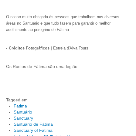
O nosso muito obrigada às pessoas que trabalham nas diversas
áreas no Santuário e que tudo fazem para garantir o melhor
acolhimento ao peregrino de Fátima.
•
Créditos Fotográficos |
Estrela d'Alva Tours
Os Rostos de Fátima são uma legião...
Tagged em
Fatima
Santuário
Sanctuary
Santuário de Fátima
Sanctuary of Fátima