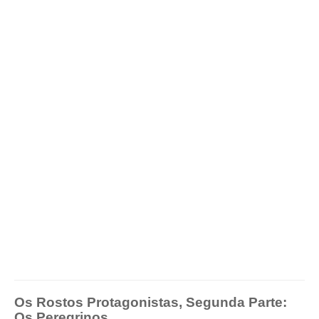
Os Rostos Protagonistas, Segunda Parte:
Os Peregrinos