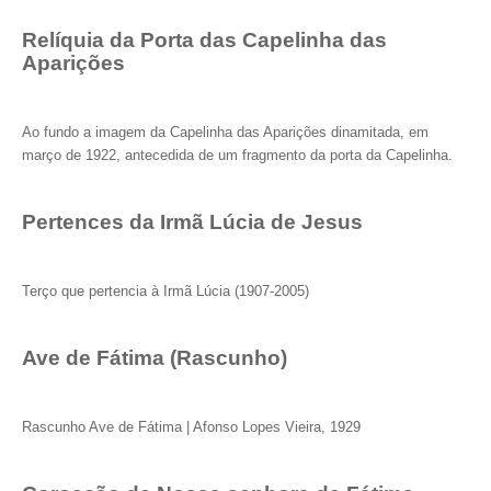
Relíquia da Porta das Capelinha das
Aparições
Ao fundo a imagem da Capelinha das Aparições dinamitada, em
março de 1922, antecedida de um fragmento da porta da Capelinha.
Pertences da Irmã Lúcia de Jesus
Terço que pertencia à Irmã Lúcia (1907-2005)
Ave de Fátima (Rascunho)
Rascunho Ave de Fátima | Afonso Lopes Vieira, 1929