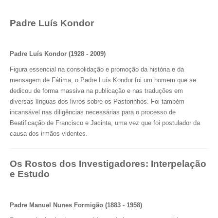
Padre Luís Kondor
Padre Luís Kondor (1928 - 2009)
Figura essencial na consolidação e promoção da história e da
mensagem de Fátima, o Padre Luís Kondor foi um homem que se
dedicou de forma massiva na publicação e nas traduções em
diversas línguas dos livros sobre os Pastorinhos. Foi também
incansável nas diligências necessárias para o processo de
Beatificação de Francisco e Jacinta, uma vez que foi postulador da
causa dos irmãos videntes.
Os Rostos dos Investigadores: Interpelação
e Estudo
Padre Manuel Nunes Formigão (1883 - 1958)