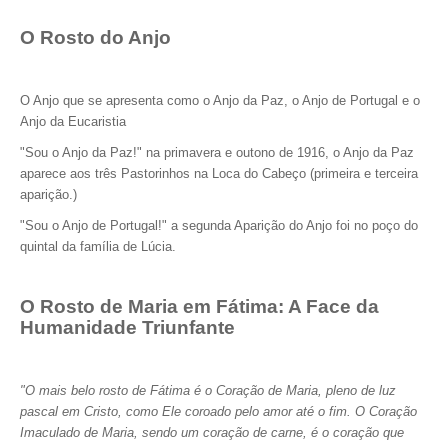
O Rosto do Anjo
O Anjo que se apresenta como o Anjo da Paz, o Anjo de Portugal e o
Anjo da Eucaristia
"Sou o Anjo da Paz!" na primavera e outono de 1916, o Anjo da Paz
aparece aos três Pastorinhos na Loca do Cabeço (primeira e terceira
aparição.)
"Sou o Anjo de Portugal!" a segunda Aparição do Anjo foi no poço do
quintal da família de Lúcia.
O Rosto de Maria em Fátima: A Face da
Humanidade Triunfante
"O mais belo rosto de Fátima é o Coração de Maria, pleno de luz
pascal em Cristo, como Ele coroado pelo amor até o fim. O Coração
Imaculado de Maria, sendo um coração de carne, é o coração que