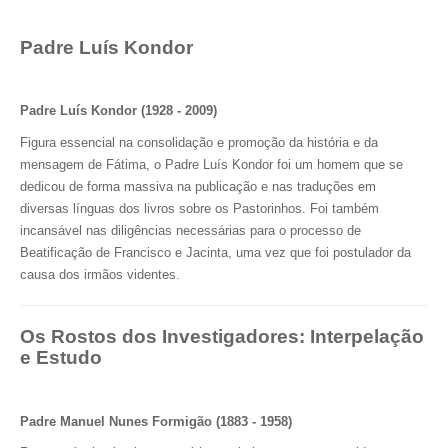
Padre Luís Kondor
Padre Luís Kondor (1928 - 2009)
Figura essencial na consolidação e promoção da história e da
mensagem de Fátima, o Padre Luís Kondor foi um homem que se
dedicou de forma massiva na publicação e nas traduções em
diversas línguas dos livros sobre os Pastorinhos. Foi também
incansável nas diligências necessárias para o processo de
Beatificação de Francisco e Jacinta, uma vez que foi postulador da
causa dos irmãos videntes.
Os Rostos dos Investigadores: Interpelação
e Estudo
Padre Manuel Nunes Formigão (1883 - 1958)