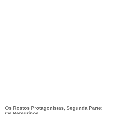
Os Rostos Protagonistas, Segunda Parte:
Os Peregrinos