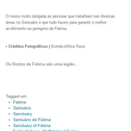
O nosso muito obrigada às pessoas que trabalham nas diversas
áreas no Santuário e que tudo fazem para garantir o melhor
acolhimento ao peregrino de Fátima.
•
Créditos Fotográficos |
Estrela d'Alva Tours
Os Rostos de Fátima são uma legião...
Tagged em
Fatima
Santuário
Sanctuary
Santuário de Fátima
Sanctuary of Fátima