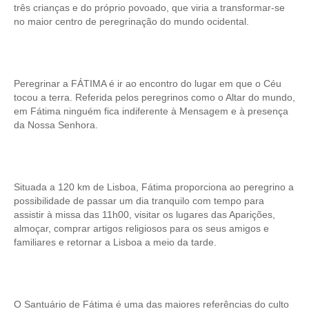
três crianças e do próprio povoado, que viria a transformar-se
no maior centro de peregrinação do mundo ocidental.
Peregrinar a FÁTIMA é ir ao encontro do lugar em que o Céu
tocou a terra. Referida pelos peregrinos como o Altar do mundo,
em Fátima ninguém fica indiferente à Mensagem e à presença
da Nossa Senhora.
Situada a 120 km de Lisboa, Fátima proporciona ao peregrino a
possibilidade de passar um dia tranquilo com tempo para
assistir à missa das 11h00, visitar os lugares das Aparições,
almoçar, comprar artigos religiosos para os seus amigos e
familiares e retornar a Lisboa a meio da tarde.
O Santuário de Fátima é uma das maiores referências do culto