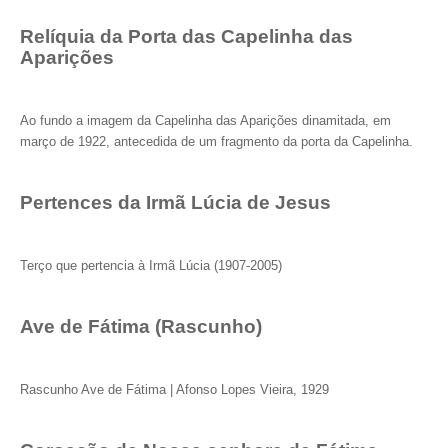
Relíquia da Porta das Capelinha das
Aparições
Ao fundo a imagem da Capelinha das Aparições dinamitada, em
março de 1922, antecedida de um fragmento da porta da Capelinha.
Pertences da Irmã Lúcia de Jesus
Terço que pertencia à Irmã Lúcia (1907-2005)
Ave de Fátima (Rascunho)
Rascunho Ave de Fátima | Afonso Lopes Vieira, 1929