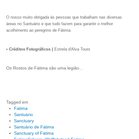
O nosso muito obrigada às pessoas que trabalham nas diversas
áreas no Santuário e que tudo fazem para garantir o melhor
acolhimento ao peregrino de Fátima.
•
Créditos Fotográficos |
Estrela d'Alva Tours
Os Rostos de Fátima são uma legião...
Tagged em
Fatima
Santuário
Sanctuary
Santuário de Fátima
Sanctuary of Fátima