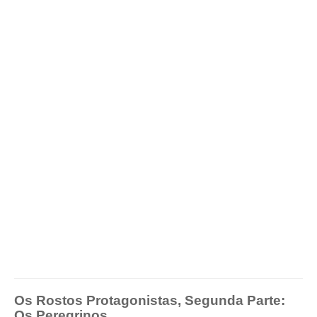
Os Rostos Protagonistas, Segunda Parte:
Os Peregrinos