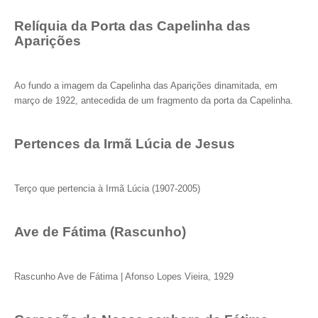
Relíquia da Porta das Capelinha das
Aparições
Ao fundo a imagem da Capelinha das Aparições dinamitada, em
março de 1922, antecedida de um fragmento da porta da Capelinha.
Pertences da Irmã Lúcia de Jesus
Terço que pertencia à Irmã Lúcia (1907-2005)
Ave de Fátima (Rascunho)
Rascunho Ave de Fátima | Afonso Lopes Vieira, 1929