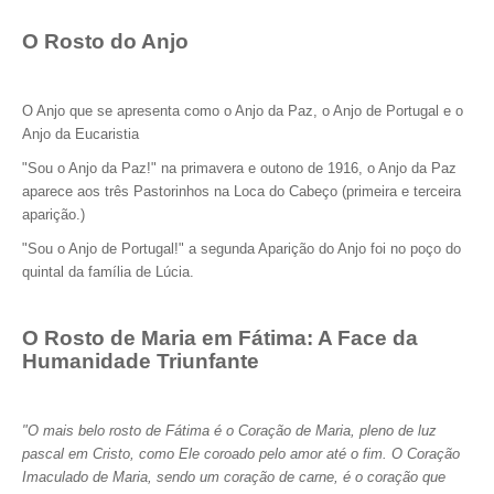
O Rosto do Anjo
O Anjo que se apresenta como o Anjo da Paz, o Anjo de Portugal e o
Anjo da Eucaristia
"Sou o Anjo da Paz!" na primavera e outono de 1916, o Anjo da Paz
aparece aos três Pastorinhos na Loca do Cabeço (primeira e terceira
aparição.)
"Sou o Anjo de Portugal!" a segunda Aparição do Anjo foi no poço do
quintal da família de Lúcia.
O Rosto de Maria em Fátima: A Face da
Humanidade Triunfante
"O mais belo rosto de Fátima é o Coração de Maria, pleno de luz
pascal em Cristo, como Ele coroado pelo amor até o fim. O Coração
Imaculado de Maria, sendo um coração de carne, é o coração que