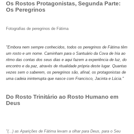
Os Rostos Protagonistas, Segunda Parte:
Os Peregrinos
Fotografias de peregrinos de Fátima
"Embora nem sempre conhecidos, todos os peregrinos de Fátima têm
um rosto e um nome. Caminham para o Santuário da Cova de Iria ao
ritmo das contas dos seus dias e aqui fazem a experiência de luz, do
encontro e da paz, através de ritualidade própria deste lugar. Quantas
vezes sem o saberem, os peregrinos são, afinal, os protagonistas de
uma cadeia ininterrupta que nasce com Francisco, Jacinta e Lúcia."
Do Rosto Trinitário ao Rosto Humano em
Deus
"(...) as Aparições de Fátima levam a olhar para Deus, para o Seu