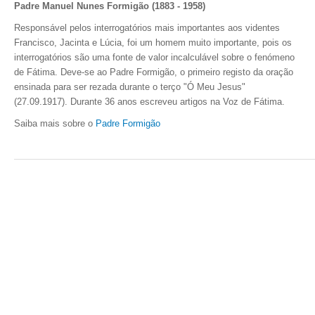
Padre Manuel Nunes Formigão (1883 - 1958)
Responsável pelos interrogatórios mais importantes aos videntes
Francisco, Jacinta e Lúcia, foi um homem muito importante, pois os
interrogatórios são uma fonte de valor incalculável sobre o fenómeno
de Fátima. Deve-se ao Padre Formigão, o primeiro registo da oração
ensinada para ser rezada durante o terço "Ó Meu Jesus"
(27.09.1917).
Durante 36 anos escreveu artigos na Voz de Fátima.
Saiba mais sobre o
Padre Formigão