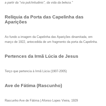
a partir da "via pulchritudinis", da vida da beleza."
Relíquia da Porta das Capelinha das
Aparições
Ao fundo a imagem da Capelinha das Aparições dinamitada, em
março de 1922, antecedida de um fragmento da porta da Capelinha.
Pertences da Irmã Lúcia de Jesus
Terço que pertencia à Irmã Lúcia (1907-2005)
Ave de Fátima (Rascunho)
Rascunho Ave de Fátima | Afonso Lopes Vieira, 1929