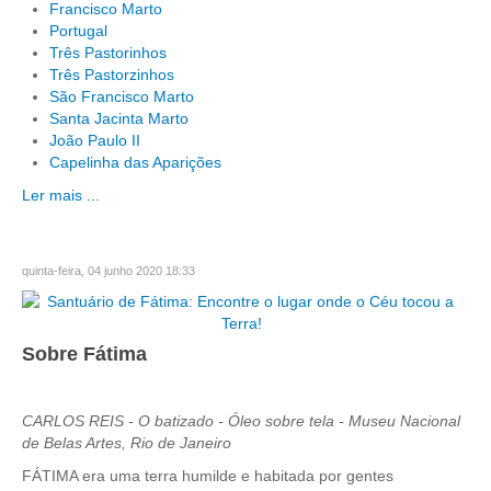
Francisco Marto
Portugal
Três Pastorinhos
Três Pastorzinhos
São Francisco Marto
Santa Jacinta Marto
João Paulo II
Capelinha das Aparições
Ler mais ...
quinta-feira, 04 junho 2020 18:33
Sobre Fátima
CARLOS REIS - O batizado - Óleo sobre tela - Museu Nacional
de Belas Artes, Rio de Janeiro
FÁTIMA era uma terra humilde e habitada por gentes