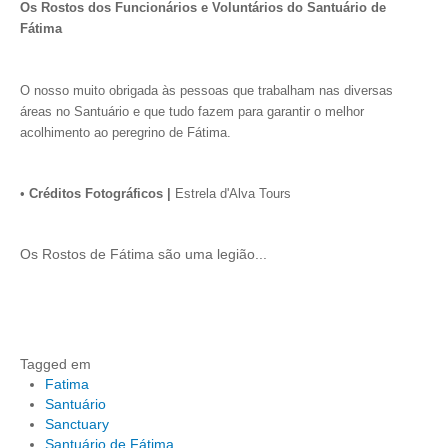
Os Rostos dos Funcionários e Voluntários do Santuário de
Fátima
O nosso muito obrigada às pessoas que trabalham nas diversas
áreas no Santuário e que tudo fazem para garantir o melhor
acolhimento ao peregrino de Fátima.
•
Créditos Fotográficos |
Estrela d'Alva Tours
Os Rostos de Fátima são uma legião...
Tagged em
Fatima
Santuário
Sanctuary
Santuário de Fátima