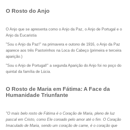
O Rosto do Anjo
O Anjo que se apresenta como o Anjo da Paz, o Anjo de Portugal e o
Anjo da Eucaristia
"Sou o Anjo da Paz!" na primavera e outono de 1916, o Anjo da Paz
aparece aos três Pastorinhos na Loca do Cabeço (primeira e terceira
aparição.)
"Sou o Anjo de Portugal!" a segunda Aparição do Anjo foi no poço do
quintal da família de Lúcia.
O Rosto de Maria em Fátima: A Face da
Humanidade Triunfante
"O mais belo rosto de Fátima é o Coração de Maria, pleno de luz
pascal em Cristo, como Ele coroado pelo amor até o fim. O Coração
Imaculado de Maria, sendo um coração de carne, é o coração que