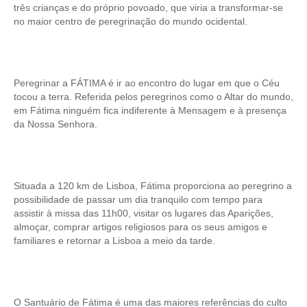
três crianças e do próprio povoado, que viria a transformar-se
no maior centro de peregrinação do mundo ocidental.
Peregrinar a FÁTIMA é ir ao encontro do lugar em que o Céu
tocou a terra. Referida pelos peregrinos como o Altar do mundo,
em Fátima ninguém fica indiferente à Mensagem e à presença
da Nossa Senhora.
Situada a 120 km de Lisboa, Fátima proporciona ao peregrino a
possibilidade de passar um dia tranquilo com tempo para
assistir à missa das 11h00, visitar os lugares das Aparições,
almoçar, comprar artigos religiosos para os seus amigos e
familiares e retornar a Lisboa a meio da tarde.
O Santuário de Fátima é uma das maiores referências do culto