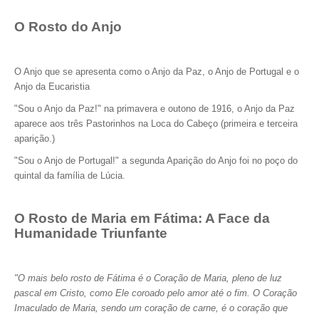
O Rosto do Anjo
O Anjo que se apresenta como o Anjo da Paz, o Anjo de Portugal e o
Anjo da Eucaristia
"Sou o Anjo da Paz!" na primavera e outono de 1916, o Anjo da Paz
aparece aos três Pastorinhos na Loca do Cabeço (primeira e terceira
aparição.)
"Sou o Anjo de Portugal!" a segunda Aparição do Anjo foi no poço do
quintal da família de Lúcia.
O Rosto de Maria em Fátima: A Face da
Humanidade Triunfante
"O mais belo rosto de Fátima é o Coração de Maria, pleno de luz
pascal em Cristo, como Ele coroado pelo amor até o fim. O Coração
Imaculado de Maria, sendo um coração de carne, é o coração que