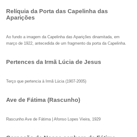
Relíquia da Porta das Capelinha das
Aparições
Ao fundo a imagem da Capelinha das Aparições dinamitada, em
março de 1922, antecedida de um fragmento da porta da Capelinha.
Pertences da Irmã Lúcia de Jesus
Terço que pertencia à Irmã Lúcia (1907-2005)
Ave de Fátima (Rascunho)
Rascunho Ave de Fátima | Afonso Lopes Vieira, 1929