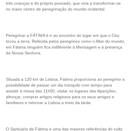
três crianças e do próprio povoado, que viria a transformar-se
no maior centro de peregrinação do mundo ocidental.
Peregrinar a FÁTIMA é ir ao encontro do lugar em que o Céu
tocou a terra. Referida pelos peregrinos como o Altar do mundo,
em Fátima ninguém fica indiferente à Mensagem e à presença
da Nossa Senhora.
Situada a 120 km de Lisboa, Fátima proporciona ao peregrino a
possibilidade de passar um dia tranquilo com tempo para
assistir à missa das 11h00, visitar os lugares das Aparições,
almoçar, comprar artigos religiosos para os seus amigos e
familiares e retornar a Lisboa a meio da tarde.
O Santuário de Fátima é uma das maiores referências do culto