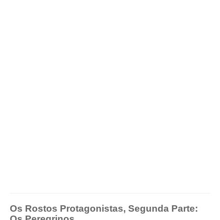
Os Rostos Protagonistas, Segunda Parte:
Os Peregrinos