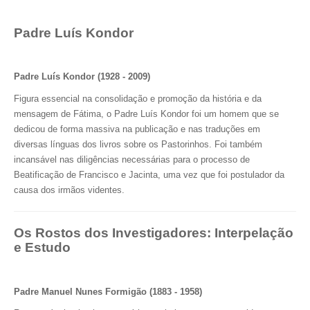
Padre Luís Kondor
Padre Luís Kondor (1928 - 2009)
Figura essencial na consolidação e promoção da história e da
mensagem de Fátima, o Padre Luís Kondor foi um homem que se
dedicou de forma massiva na publicação e nas traduções em
diversas línguas dos livros sobre os Pastorinhos. Foi também
incansável nas diligências necessárias para o processo de
Beatificação de Francisco e Jacinta, uma vez que foi postulador da
causa dos irmãos videntes.
Os Rostos dos Investigadores: Interpelação
e Estudo
Padre Manuel Nunes Formigão (1883 - 1958)