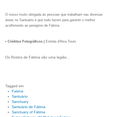
O nosso muito obrigada às pessoas que trabalham nas diversas
áreas no Santuário e que tudo fazem para garantir o melhor
acolhimento ao peregrino de Fátima.
•
Créditos Fotográficos |
Estrela d'Alva Tours
Os Rostos de Fátima são uma legião...
Tagged em
Fatima
Santuário
Sanctuary
Santuário de Fátima
Sanctuary of Fátima